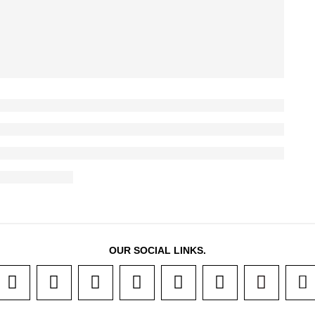
OUR SOCIAL LINKS.