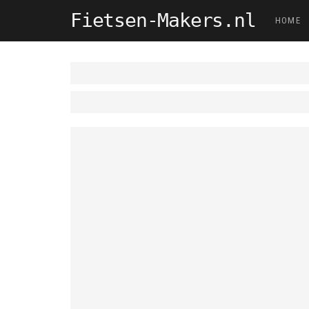
Fietsen-Makers.nl
HOME