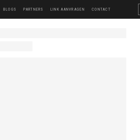
BLOGS
PARTNERS
LINK AANVRAGEN
CONTACT